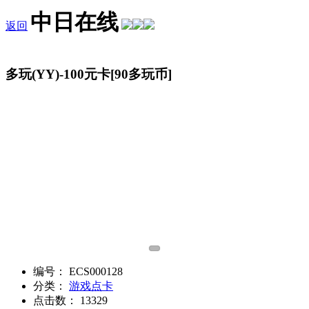
中日在线
返回
多玩(YY)-100元卡[90多玩币]
1
编号：
ECS000128
分类：
游戏点卡
点击数：
13329