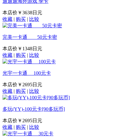
通通通海外游戏 季卡
本店价
￥3638日元
收藏
|
购买
|
比较
完美一卡通 50元卡密
本店价
￥1348日元
收藏
|
购买
|
比较
光宇一卡通 100元卡
本店价
￥2695日元
收藏
|
购买
|
比较
多玩(YY)-100元卡[90多玩币]
本店价
￥2695日元
收藏
|
购买
|
比较