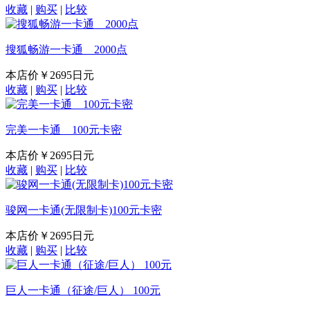
收藏
|
购买
|
比较
搜狐畅游一卡通 2000点
本店价
￥2695日元
收藏
|
购买
|
比较
完美一卡通 100元卡密
本店价
￥2695日元
收藏
|
购买
|
比较
骏网一卡通(无限制卡)100元卡密
本店价
￥2695日元
收藏
|
购买
|
比较
巨人一卡通（征途/巨人） 100元