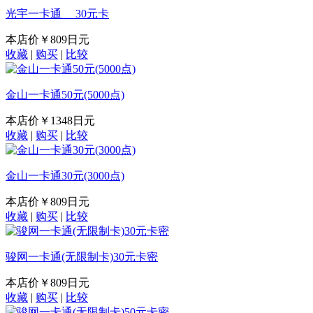
光宇一卡通 30元卡
本店价
￥809日元
收藏
|
购买
|
比较
金山一卡通50元(5000点)
本店价
￥1348日元
收藏
|
购买
|
比较
金山一卡通30元(3000点)
本店价
￥809日元
收藏
|
购买
|
比较
骏网一卡通(无限制卡)30元卡密
本店价
￥809日元
收藏
|
购买
|
比较