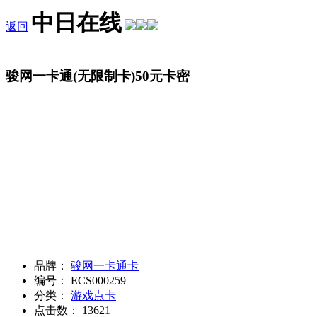
中日在线
返回
骏网一卡通(无限制卡)50元卡密
品牌：
骏网一卡通卡
编号：
ECS000259
分类：
游戏点卡
点击数：
13621